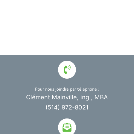
Pour nous joindre par téléphone :
Clément Mainville, ing., MBA
(514) 972-8021