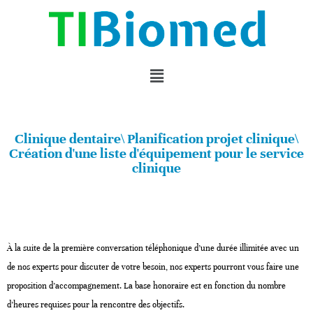
Clinique dentaire\ Planification projet clinique\
Création d'une liste d'équipement pour le service
clinique
À la suite de la première conversation téléphonique d’une durée illimitée avec un
de nos experts pour discuter de votre besoin, nos experts pourront vous faire une
proposition d’accompagnement. La base honoraire est en fonction du nombre
d’heures requises pour la rencontre des objectifs.