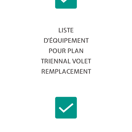
LISTE
D'ÉQUIPEMENT
POUR PLAN
TRIENNAL VOLET
REMPLACEMENT