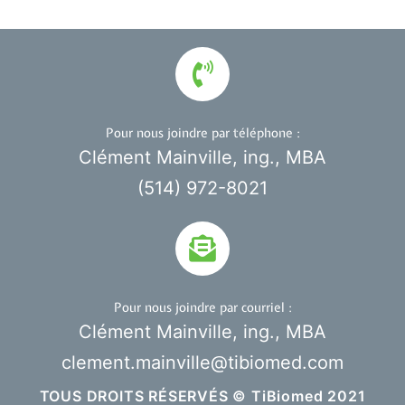
Pour nous joindre par téléphone :
Clément Mainville, ing., MBA
(514) 972-8021
Pour nous joindre par courriel :
Clément Mainville, ing., MBA
clement.mainville@tibiomed.com
TOUS DROITS RÉSERVÉS © TiBiomed 2021