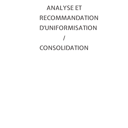
ANALYSE ET
RECOMMANDATION
D'UNIFORMISATION
/
CONSOLIDATION