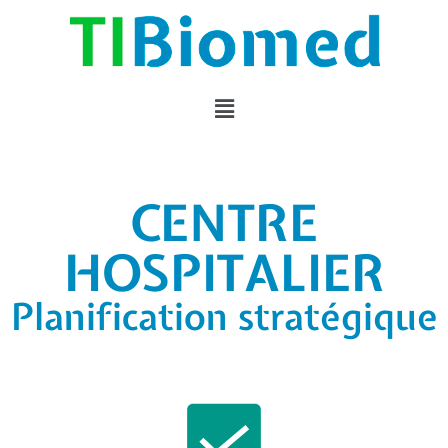
CENTRE
HOSPITALIER
Planification stratégique