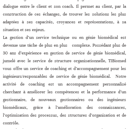
dialogue entre le client et son coach. Il permet au client, par la
construction de ces échanges, de trouver les solutions les plus
adaptées à ses capacités, croyances et représentations, à sa
situation et ses enjeux.
La gestion d’un service technique ou en génie biomédical est
devenue une tâche de plus en plus complexe. Possédant plus de
30 ans d’expérience en gestion de service de génie biomédical,
jumelé avec le service de structure organisationnelle, TIBiomed
vous offre un service de coaching et d’accompagnement pour les
ingénieurs/responsables de service de génie biomédical. Notre
activité de coaching est un accompagnement personnalisé
cherchant à améliorer les compétences et la performance d’un
gestionnaire, de nouveaux gestionnaires ou des ingénieurs
biomédicaux, grâce à l’amélioration des connaissances,
l’optimisation des processus, des structures d’organisation et de
contrôle.