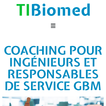
COACHING POUR
INGÉNIEURS ET
RESPONSABLES
DE SERVICE GBM