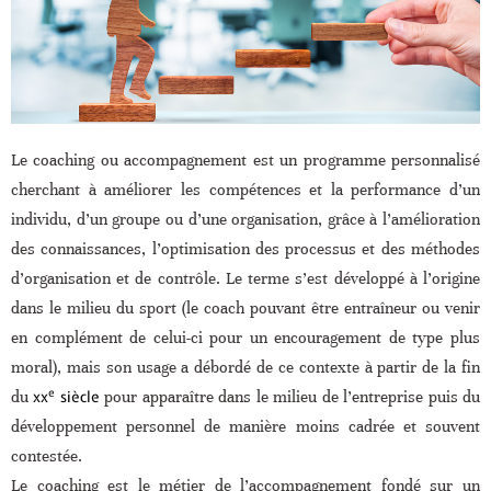
Le coaching ou accompagnement est un programme personnalisé
cherchant à améliorer les compétences et la performance d’un
individu, d’un groupe ou d’une organisation, grâce à l’amélioration
des connaissances, l’optimisation des processus et des méthodes
d’organisation et de contrôle. Le terme s’est développé à l’origine
dans le milieu du sport (le coach pouvant être entraîneur ou venir
en complément de celui-ci pour un encouragement de type plus
moral), mais son usage a débordé de ce contexte à partir de la fin
e
du
xx
siècle
pour apparaître dans le milieu de l’entreprise puis du
développement personnel de manière moins cadrée et souvent
contestée.
Le coaching est le métier de l’accompagnement fondé sur un