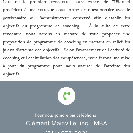
Lors de la première rencontre, notre expert de TIBiomed
procédera à une entrevue sous forme de questionnaire avec le
gestionnaire ou l’administrateur concerné afin d’établir les
objectifs du programme de coaching. À la suite de cette
rencontre, nous serons en mesure de vous proposer une
proposition de programme de coaching en mettant en relief les
jalons d’atteinte des objectifs. Selon l’avancement de l’activité de
coaching et l’assimilation des compétences, nous ferons une mise
à jour du programme pour nous assurer de l’atteinte des
objectifs.
Pour nous joindre par téléphone :
Clément Mainville, ing., MBA