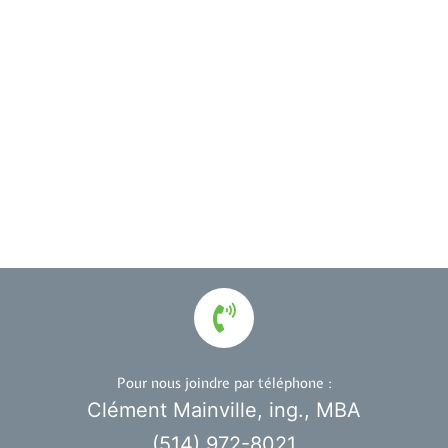
Pour nous joindre par téléphone :
Clément Mainville, ing., MBA
(514) 972-8021