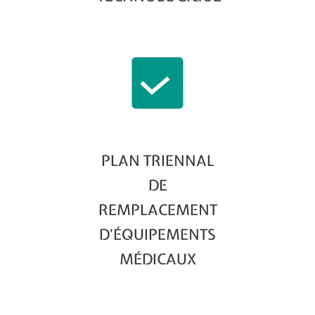
PLAN TRIENNAL
DE
REMPLACEMENT
D’ÉQUIPEMENTS
MÉDICAUX