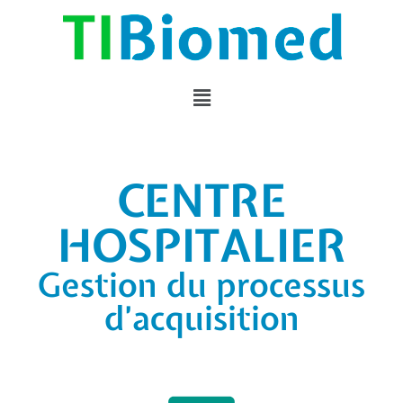
CENTRE
HOSPITALIER
Gestion du processus
d’acquisition