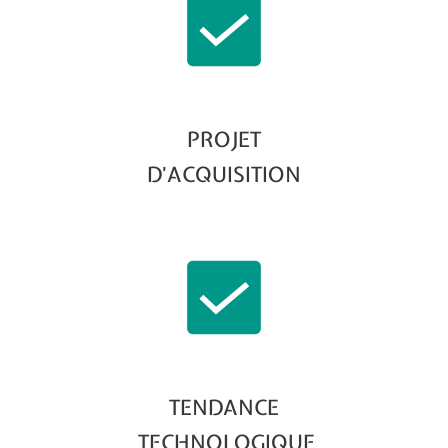
PROJET
D’ACQUISITION
TENDANCE
TECHNOLOGIQUE