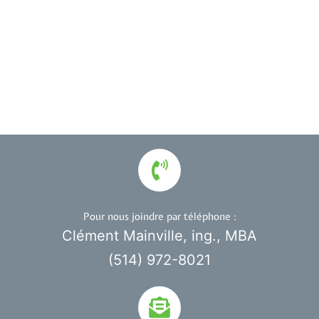
Pour nous joindre par téléphone :
Clément Mainville, ing., MBA
(514) 972-8021