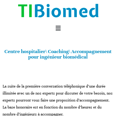
Centre hospitalier\ Coaching\ Accompagnement
pour ingénieur biomédical
La suite de la première conversation téléphonique d’une durée
illimitée avec un de nos experts pour discuter de votre besoin, nos
experts pourront vous faire une proposition d’accompagnement.
La base honoraire est en fonction du nombre d’heures et du
nombre d’ingénieurs à accompagner.