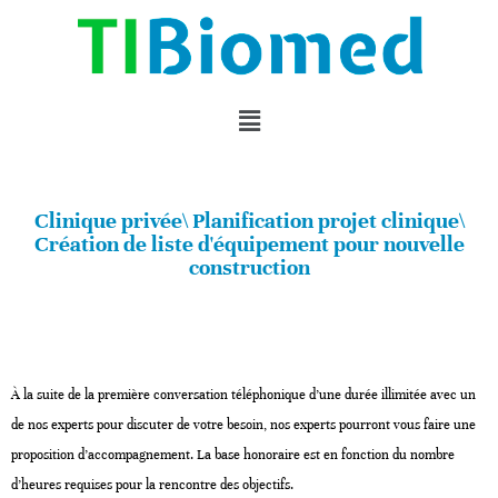
Clinique privée\ Planification projet clinique\
Création de liste d'équipement pour nouvelle
construction
À la suite de la première conversation téléphonique d’une durée illimitée avec un
de nos experts pour discuter de votre besoin, nos experts pourront vous faire une
proposition d’accompagnement. La base honoraire est en fonction du nombre
d’heures requises pour la rencontre des objectifs.