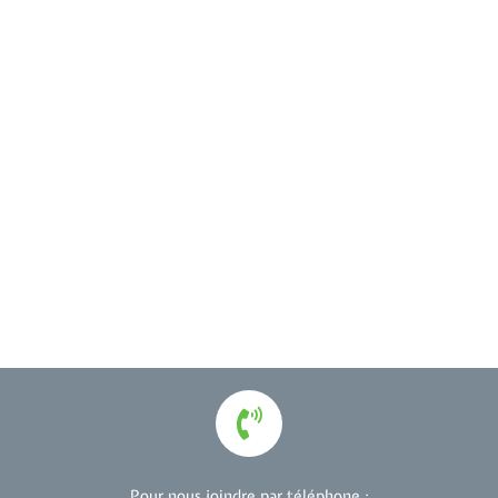
Pour nous joindre par téléphone :